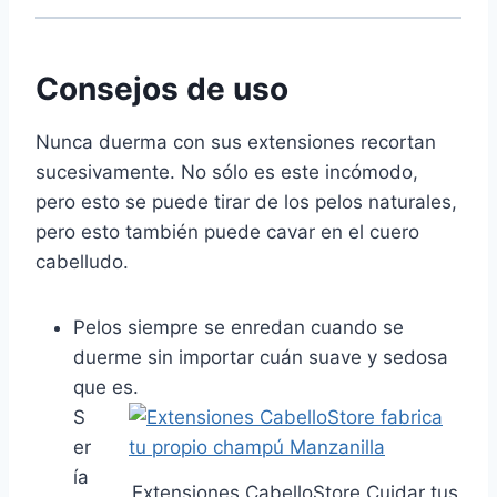
Consejos de uso
Nunca duerma con sus extensiones recortan
sucesivamente. No sólo es este incómodo,
pero esto se puede tirar de los pelos naturales,
pero esto también puede cavar en el cuero
cabelludo.
Pelos siempre se enredan cuando se
duerme sin importar cuán suave y sedosa
que es.
S
er
ía
Extensiones CabelloStore Cuidar tus