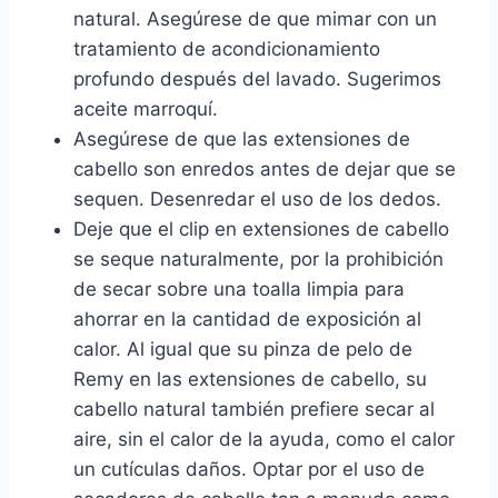
natural. Asegúrese de que mimar con un
tratamiento de acondicionamiento
profundo después del lavado. Sugerimos
aceite marroquí.
Asegúrese de que las extensiones de
cabello son enredos antes de dejar que se
sequen. Desenredar el uso de los dedos.
Deje que el clip en extensiones de cabello
se seque naturalmente, por la prohibición
de secar sobre una toalla limpia para
ahorrar en la cantidad de exposición al
calor. Al igual que su pinza de pelo de
Remy en las extensiones de cabello, su
cabello natural también prefiere secar al
aire, sin el calor de la ayuda, como el calor
un cutículas daños. Optar por el uso de