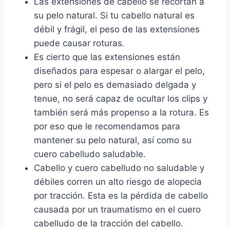
Las extensiones de cabello se recortan a
su pelo natural. Si tu cabello natural es
débil y frágil, el peso de las extensiones
puede causar roturas.
Es cierto que las extensiones están
diseñados para espesar o alargar el pelo,
pero si el pelo es demasiado delgada y
tenue, no será capaz de ocultar los clips y
también será más propenso a la rotura. Es
por eso que le recomendamos para
mantener su pelo natural, así como su
cuero cabelludo saludable.
Cabello y cuero cabelludo no saludable y
débiles corren un alto riesgo de alopecia
por tracción. Esta es la pérdida de cabello
causada por un traumatismo en el cuero
cabelludo de la tracción del cabello.