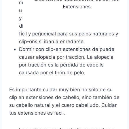
m
Extensiones
u
y
di
fícil y perjudicial para sus pelos naturales y
clip-ons si iban a enredarse.
Dormir con clip-en extensiones de puede
causar alopecia por tracción. La alopecia
por tracción es la pérdida de cabello
causada por el tirón de pelo.
Es importante cuidar muy bien no sólo de su
clip en extensiones de cabello, sino también de
su cabello natural y el cuero cabelludo. Cuidar
tus extensiones es facil.