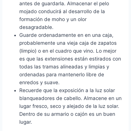
antes de guardarla. Almacenar el pelo
mojado conducirá al desarrollo de la
formación de moho y un olor
desagradable.
Guarde ordenadamente en en una caja,
probablemente una vieja caja de zapatos
(limpio) o en el cuadro que vino. Lo mejor
es que las extensiones están estirados con
todas las tramas alineadas y limpias y
ordenadas para mantenerlo libre de
enredos y suave.
Recuerde que la exposición a la luz solar
blanqueadores de cabello. Almacene en un
lugar fresco, seco y alejado de la luz solar.
Dentro de su armario o cajón es un buen
lugar.