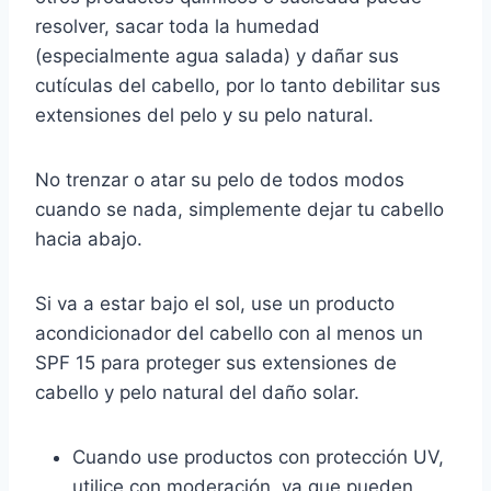
resolver, sacar toda la humedad
(especialmente agua salada) y dañar sus
cutículas del cabello, por lo tanto debilitar sus
extensiones del pelo y su pelo natural.
No trenzar o atar su pelo de todos modos
cuando se nada, simplemente dejar tu cabello
hacia abajo.
Si va a estar bajo el sol, use un producto
acondicionador del cabello con al menos un
SPF 15 para proteger sus extensiones de
cabello y pelo natural del daño solar.
Cuando use productos con protección UV,
utilice con moderación, ya que pueden