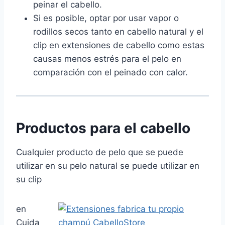
peinar el cabello.
Si es posible, optar por usar vapor o
rodillos secos tanto en cabello natural y el
clip en extensiones de cabello como estas
causas menos estrés para el pelo en
comparación con el peinado con calor.
Productos para el cabello
Cualquier producto de pelo que se puede
utilizar en su pelo natural se puede utilizar en
su clip
en
Cuida