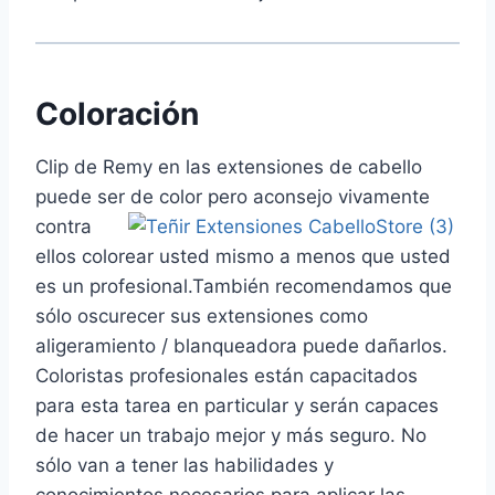
Coloración
Clip de Remy en las extensiones de cabello
puede ser de color pero aconsejo vivamente
contra
ellos colorear usted mismo a menos que usted
es un profesional.También recomendamos que
sólo oscurecer sus extensiones como
aligeramiento / blanqueadora puede dañarlos.
Coloristas profesionales están capacitados
para esta tarea en particular y serán capaces
de hacer un trabajo mejor y más seguro. No
sólo van a tener las habilidades y