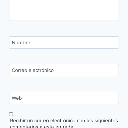
Nombre
Correo electrónico
Web
Recibir un correo electrónico con los siguientes
comentarios a esta entrada.