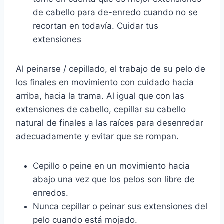
de cabello para de-enredo cuando no se
recortan en todavía. Cuidar tus
extensiones
Al peinarse / cepillado, el trabajo de su pelo de
los finales en movimiento con cuidado hacia
arriba, hacia la trama. Al igual que con las
extensiones de cabello, cepillar su cabello
natural de finales a las raíces para desenredar
adecuadamente y evitar que se rompan.
Cepillo o peine en un movimiento hacia
abajo una vez que los pelos son libre de
enredos.
Nunca cepillar o peinar sus extensiones del
pelo cuando está mojado.