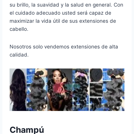
su brillo, la suavidad y la salud en general. Con
el cuidado adecuado usted será capaz de
maximizar la vida útil de sus extensiones de
cabello.
Nosotros solo vendemos extensiones de alta
calidad.
Champú