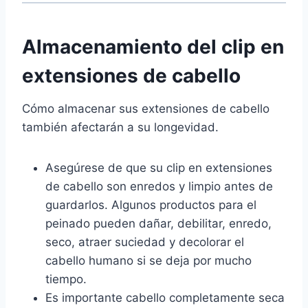
Almacenamiento del clip en
extensiones de cabello
Cómo almacenar sus extensiones de cabello
también afectarán a su longevidad.
Asegúrese de que su clip en extensiones
de cabello son enredos y limpio antes de
guardarlos. Algunos productos para el
peinado pueden dañar, debilitar, enredo,
seco, atraer suciedad y decolorar el
cabello humano si se deja por mucho
tiempo.
Es importante cabello completamente seca