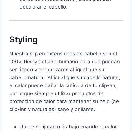
decolorar el cabello.
Styling
Nuestra clip en extensiones de cabello son el
100% Remy del pelo humano para que puedan
ser rizado y enderezaron al igual que su
cabello natural. Al igual que su cabello natural,
el calor puede dañar la cutícula de tu clip-en,
por lo que siempre utilizar productos de
protección de calor para mantener su pelo (de
clip-ins y naturales) sano y brillante.
Utilice el ajuste más bajo cuando el calor-