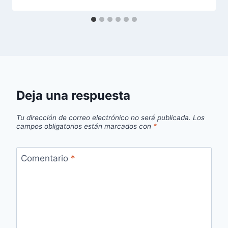
Deja una respuesta
Tu dirección de correo electrónico no será publicada.
Los
campos obligatorios están marcados con
*
Comentario
*