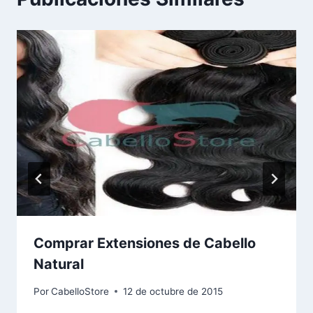
Comprar Extensiones de Cabello
Natural
Por
CabelloStore
12 de octubre de 2015