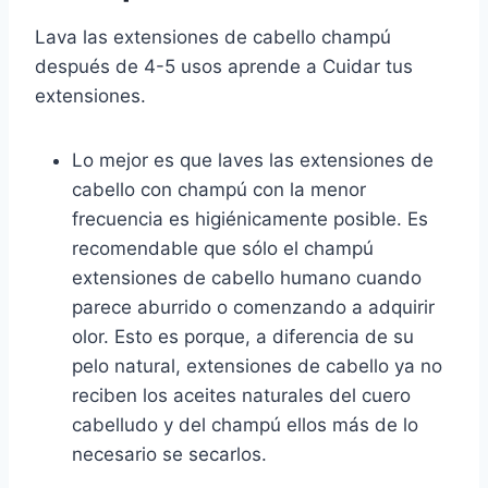
Lava las extensiones de cabello champú
después de 4-5 usos aprende a Cuidar tus
extensiones.
Lo mejor es que laves las extensiones de
cabello con champú con la menor
frecuencia es higiénicamente posible. Es
recomendable que sólo el champú
extensiones de cabello humano cuando
parece aburrido o comenzando a adquirir
olor. Esto es porque, a diferencia de su
pelo natural, extensiones de cabello ya no
reciben los aceites naturales del cuero
cabelludo y del champú ellos más de lo
necesario se secarlos.