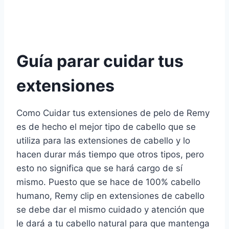
Guía parar cuidar tus
extensiones
Como Cuidar tus extensiones de pelo de Remy
es de hecho el mejor tipo de cabello que se
utiliza para las extensiones de cabello y lo
hacen durar más tiempo que otros tipos, pero
esto no significa que se hará cargo de sí
mismo. Puesto que se hace de 100% cabello
humano, Remy clip en extensiones de cabello
se debe dar el mismo cuidado y atención que
le dará a tu cabello natural para que mantenga