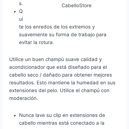
s.
CabelloStore
Q
ui
te los enredos de los extremos y
suavemente su forma de trabajo para
evitar la rotura.
Utilice un buen champú suave calidad y
acondicionador que está diseñado para el
cabello seco / dañado para obtener mejores
resultados. Esto mantiene la humedad en sus
extensiones del pelo. Utilice el champú con
moderación.
Nunca lave su clip en extensiones de
cabello mientras está conectado a la