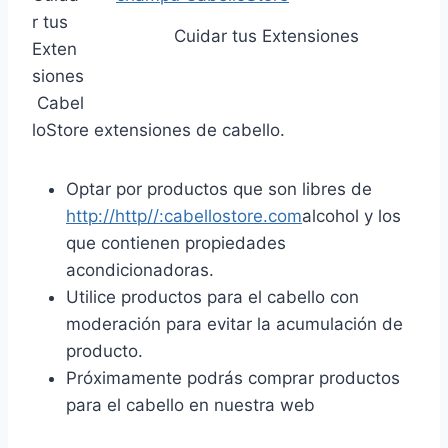
r tus
Cuidar tus Extensiones
Exten
siones
Cabel
loStore extensiones de cabello.
Optar por productos que son libres de
http://http//:cabellostore.com
alcohol y los
que contienen propiedades
acondicionadoras.
Utilice productos para el cabello con
moderación para evitar la acumulación de
producto.
Próximamente podrás comprar productos
para el cabello en nuestra web