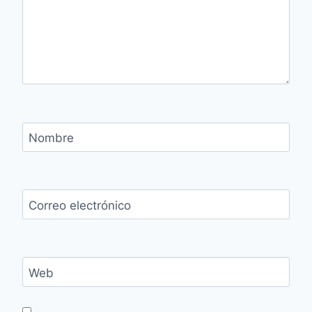
Nombre
Correo electrónico
Web