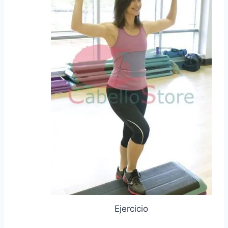
Ejercicio