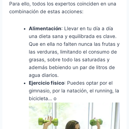
Para ello, todos los expertos coinciden en una
combinación de estas acciones:
Alimentación
: Llevar en tu día a día
una dieta sana y equilibrada es clave.
Que en ella no falten nunca las frutas y
las verduras, limitando el consumo de
grasas, sobre todo las saturadas y
además bebiendo un par de litros de
agua diarios.
Ejercicio físico
: Puedes optar por el
gimnasio, por la natación, el running, la
bicicleta… o