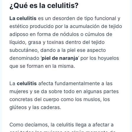
¿Qué es la celulitis?
La celulitis
es un desorden de tipo funcional y
estético producido por la acumulación de tejido
adiposo en forma de nódulos o cúmulos de
líquido, grasa y toxinas dentro del tejido
subcutáneo, dando a la piel ese aspecto
denominado ‘
piel de naranja
‘ por los hoyuelos
que se forman en la misma.
La
celulitis
afecta fundamentalmente a las
mujeres y se da sobre todo en algunas partes
concretas del cuerpo como los muslos, los
glúteos y las caderas.
Como decíamos, la celulitis llega a afectar a