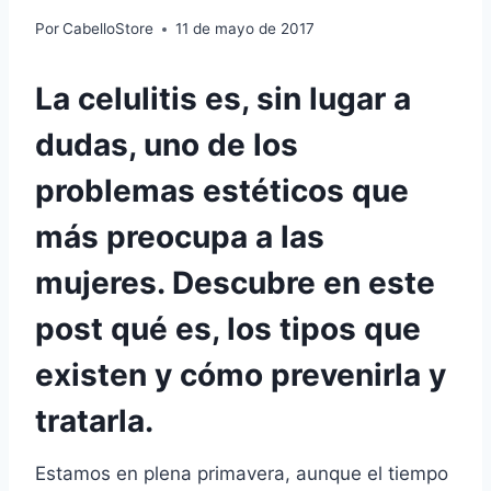
Por
CabelloStore
11 de mayo de 2017
La celulitis es, sin lugar a
dudas, uno de los
problemas estéticos que
más preocupa a las
mujeres. Descubre en este
post qué es, los tipos que
existen y cómo prevenirla y
tratarla.
Estamos en plena primavera, aunque el tiempo