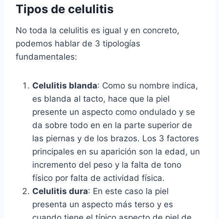
Tipos de celulitis
No toda la celulitis es igual y en concreto,
podemos hablar de 3 tipologías
fundamentales:
Celulitis blanda
: Como su nombre indica,
es blanda al tacto, hace que la piel
presente un aspecto como ondulado y se
da sobre todo en en la parte superior de
las piernas y de los brazos. Los 3 factores
principales en su aparición son la edad, un
incremento del peso y la falta de tono
físico por falta de actividad física.
Celulitis dura
: En este caso la piel
presenta un aspecto más terso y es
cuando tiene el típico aspecto de piel de