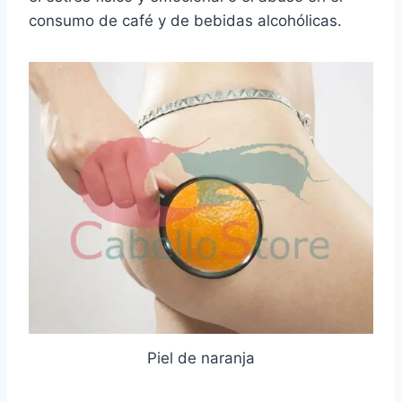
consumo de café y de bebidas alcohólicas.
Piel de naranja