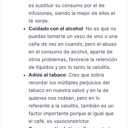
es sustituir su consumo por el de
infusiones, siendo la mejor de ellas el
té verde.
Cuidado con el alcohol
: No es que no
puedas tomarte un vaso de vino o una
caña de vez en cuando, pero el abuso
en el consumo de alcohol, aparte de
otros problemas, favorece la retención
de líquidos y por lo tanto la celulitis.
Adiós al tabaco
: Creo que sobra
recordar los múltiples perjuicios del
tabaco en nuestra salud y en la de
quienes nos rodean, pero en lo
referente a la celulitis, también es un
factor importante porque al igual que
el café, es vasoconstrictor.