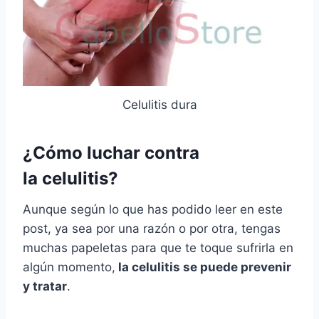
Celulitis dura
¿Cómo luchar contra
la celulitis?
Aunque según lo que has podido leer en este
post, ya sea por una razón o por otra, tengas
muchas papeletas para que te toque sufrirla en
algún momento,
la celulitis se puede prevenir
y tratar
.