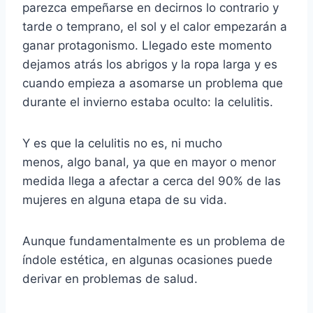
parezca empeñarse en decirnos lo contrario y
tarde o temprano, el sol y el calor empezarán a
ganar protagonismo. Llegado este momento
dejamos atrás los abrigos y la ropa larga y es
cuando empieza a asomarse un problema que
durante el invierno estaba oculto: la celulitis.
Y es que la celulitis no es, ni mucho
menos, algo banal, ya que en mayor o menor
medida llega a afectar a cerca del 90% de las
mujeres en alguna etapa de su vida.
Aunque fundamentalmente es un problema de
índole estética, en algunas ocasiones puede
derivar en problemas de salud.