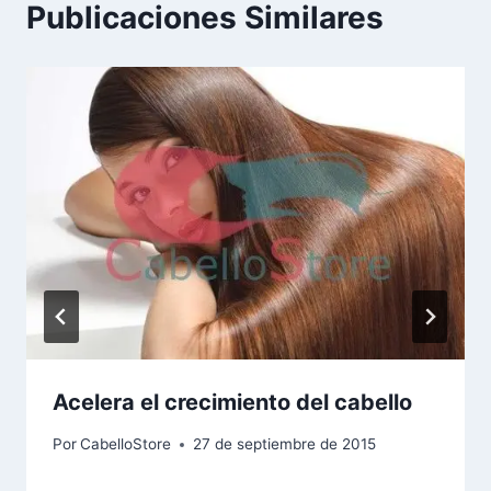
Publicaciones Similares
Acelera el crecimiento del cabello
Por
CabelloStore
27 de septiembre de 2015