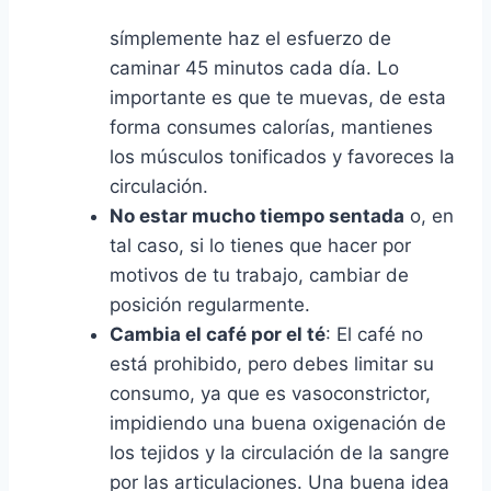
símplemente haz el esfuerzo de
caminar 45 minutos cada día. Lo
importante es que te muevas, de esta
forma consumes calorías, mantienes
los músculos tonificados y favoreces la
circulación.
No estar mucho tiempo sentada
o, en
tal caso, si lo tienes que hacer por
motivos de tu trabajo, cambiar de
posición regularmente.
Cambia el café por el té
: El café no
está prohibido, pero debes limitar su
consumo, ya que es vasoconstrictor,
impidiendo una buena oxigenación de
los tejidos y la circulación de la sangre
por las articulaciones. Una buena idea