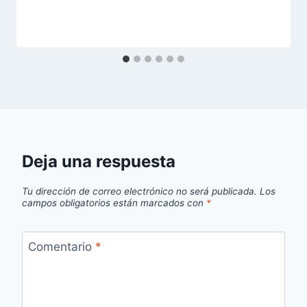
Deja una respuesta
Tu dirección de correo electrónico no será publicada.
Los
campos obligatorios están marcados con
*
Comentario
*