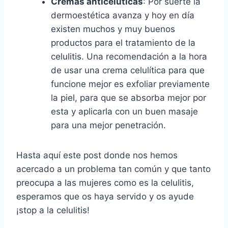
Cremas anticelutícas
: Por suerte la
dermoestética avanza y hoy en día
existen muchos y muy buenos
productos para el tratamiento de la
celulitis. Una recomendación a la hora
de usar una crema celulítica para que
funcione mejor es exfoliar previamente
la piel, para que se absorba mejor por
esta y aplicarla con un buen masaje
para una mejor penetración.
Hasta aquí este post donde nos hemos
acercado a un problema tan común y que tanto
preocupa a las mujeres como es la celulitis,
esperamos que os haya servido y os ayude
¡stop a la celulitis!