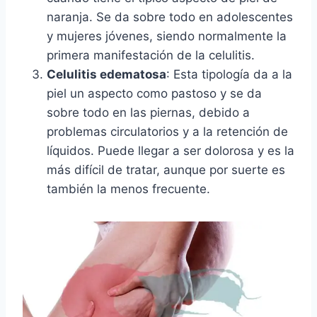
naranja. Se da sobre todo en adolescentes
y mujeres jóvenes, siendo normalmente la
primera manifestación de la celulitis.
Celulitis edematosa
: Esta tipología da a la
piel un aspecto como pastoso y se da
sobre todo en las piernas, debido a
problemas circulatorios y a la retención de
líquidos. Puede llegar a ser dolorosa y es la
más difícil de tratar, aunque por suerte es
también la menos frecuente.